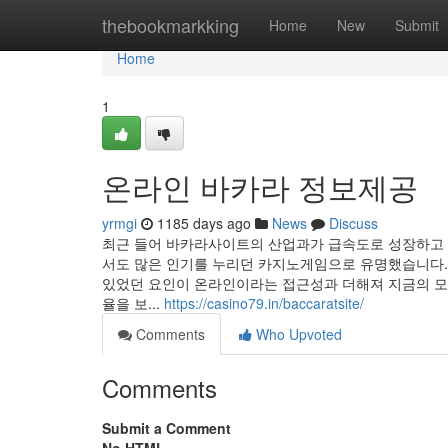
Home
thebookmarkking
Home
New
Submit
Home
1
온라인 바카라 정보제공
yrmgi
1185 days ago
News
Discuss
최근 들어 바카라사이트의 산업과가 급속도로 성장하고 
서도 많은 인기를 누리던 카지노게임으로 유명했습니다.
있었던 요인이 온라인이라는 접근성과 더해져 지금의 모
율을 보...
https://casino79.in/baccaratsite/
Comments
Who Upvoted
Comments
Submit a Comment