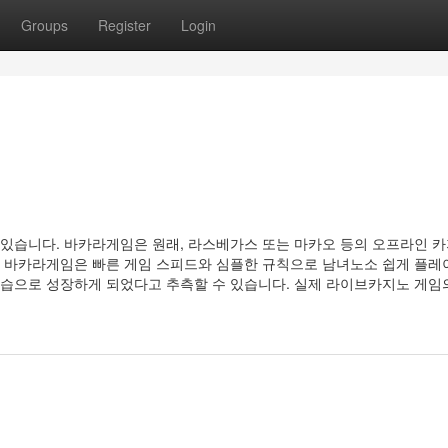
Groups
Register
Login
있습니다. 바카라게임은 원래, 라스베가스 또는 마카오 등의 오프라인 
 바카라게임은 빠른 게임 스피드와 심플한 규칙으로 남녀노소 쉽게 플레
습으로 성장하게 되었다고 추측할 수 있습니다. 실제 라이브카지노 게임