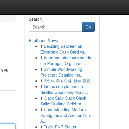
Search
Go
Published News
1
Deciding Between an
Electronic Cash Card vs....
1
Apartamentos para venda
em Portugal: O guia de...
1
Simple Woodworking
ch vụ
Projects : Detailed Ins...
1
강남사무실임대 찾는 꿀팁 !
1
Grúas con plumas en
Sevilla: Guía completa p...
1
Clack Sally Clack Clack
Sally: Crafting Celebra...
1
Understanding Modern
Handguns and Ammunition:
A...
1
Track PNR Status