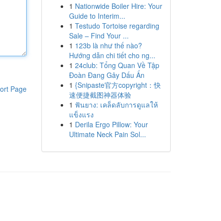
1
Nationwide Boiler Hire: Your
Guide to Interim...
1
Testudo Tortoise regarding
Sale – Find Your ...
1
123b là như thế nào?
Hướng dẫn chi tiết cho ng...
1
24club: Tổng Quan Về Tập
Đoàn Đang Gây Dấu Ấn
1
{Snipaste官方copyright：快
ort Page
速便捷截图神器体验
1
ฟันยาง: เคล็ดลับการดูแลให้
แข็งแรง
1
Derila Ergo Pillow: Your
Ultimate Neck Pain Sol...