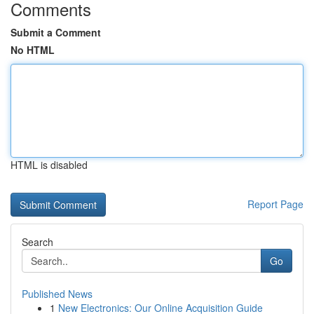
Comments
Submit a Comment
No HTML
HTML is disabled
Report Page
Search
Go
Published News
1
New Electronics: Our Online Acquisition Guide