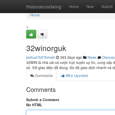
Home
thebookmarkking
Home
New
Submit
Home
1
32winorguk
joshua7b57bmw0
393 days ago
News
Discuss
32WIN là nhà cái cá cược trực tuyến uy tín, cung cấp 
số. Với giao diện dễ dùng, tốc độ giao dịch nhanh và
Comments
Who Upvoted
Comments
Submit a Comment
No HTML