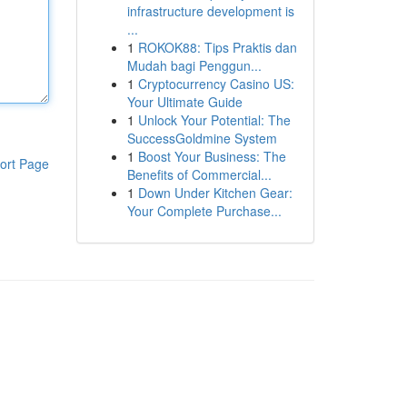
infrastructure development is
...
1
ROKOK88: Tips Praktis dan
Mudah bagi Penggun...
1
Cryptocurrency Casino US:
Your Ultimate Guide
1
Unlock Your Potential: The
SuccessGoldmine System
1
Boost Your Business: The
ort Page
Benefits of Commercial...
1
Down Under Kitchen Gear:
Your Complete Purchase...