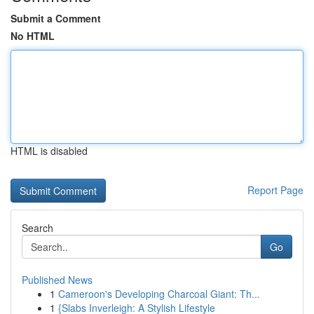
Submit a Comment
No HTML
HTML is disabled
Report Page
Search
Go
Published News
1
Cameroon's Developing Charcoal Giant: Th...
1
{Slabs Inverleigh: A Stylish Lifestyle