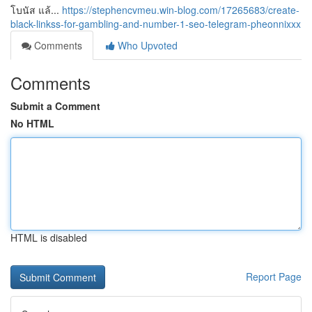
โบนัส แล้...
https://stephencvmeu.win-blog.com/17265683/create-
black-linkss-for-gambling-and-number-1-seo-telegram-pheonnixxx
Comments
Who Upvoted
Comments
Submit a Comment
No HTML
HTML is disabled
Report Page