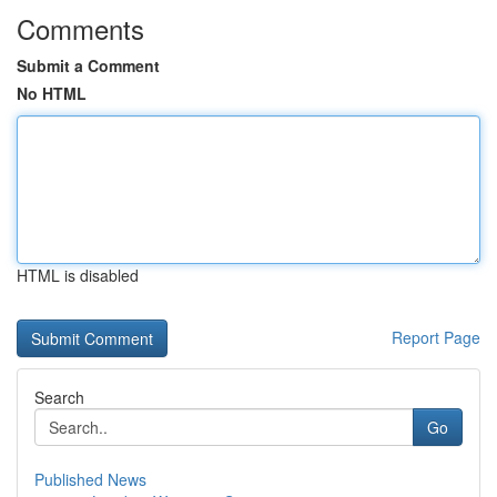
Comments
Submit a Comment
No HTML
HTML is disabled
Report Page
Search
Go
Published News