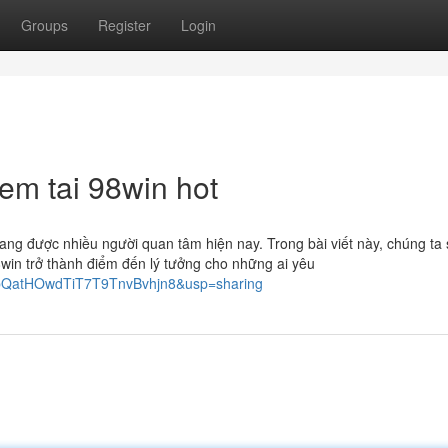
Groups
Register
Login
em tai 98win hot
 đang được nhiều người quan tâm hiện nay. Trong bài viết này, chúng ta
8win trở thành điểm đến lý tưởng cho những ai yêu
mbQatHOwdTiT7T9TnvBvhjn8&usp=sharing