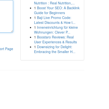
Nutrition : Real Nutrition,...
1
Boost Your SEO: A Backlink
Guide for Beginners
1
Baji Live Promo Code:
Latest Discounts & How t...
1
Inneneinrichtung für kleine
Wohnungen: Clever P...
1
Boostaro Reviews: Real
User Experiences & Results
1
Downsizing for Delight:
ort Page
Embracing the Smaller H...