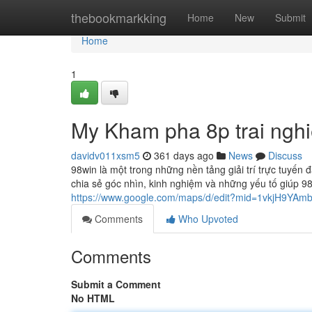
Home
thebookmarkking
Home
New
Submit
Home
1
My Kham pha 8p trai nghi
davidv011xsm5
361 days ago
News
Discuss
98win là một trong những nền tảng giải trí trực tuyến
chia sẻ góc nhìn, kinh nghiệm và những yếu tố giúp 9
https://www.google.com/maps/d/edit?mid=1vkjH9YA
Comments
Who Upvoted
Comments
Submit a Comment
No HTML