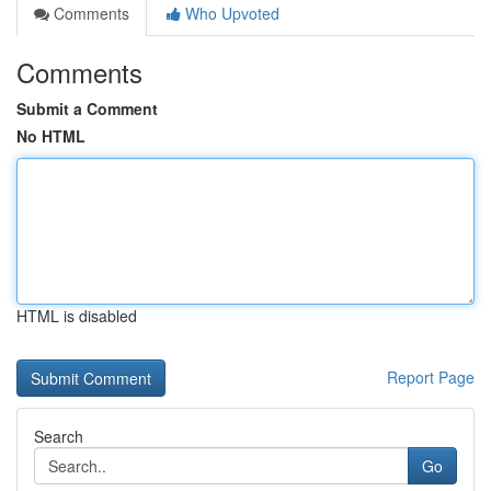
Comments
Who Upvoted
Comments
Submit a Comment
No HTML
HTML is disabled
Report Page
Search
Go