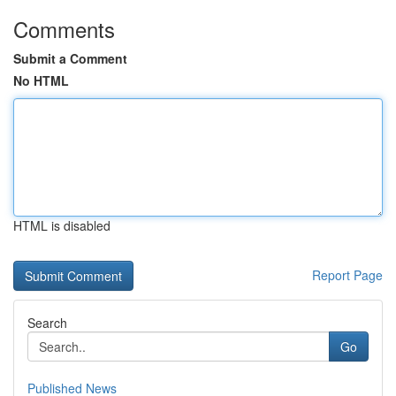
Comments
Submit a Comment
No HTML
HTML is disabled
Report Page
Search
Go
Published News