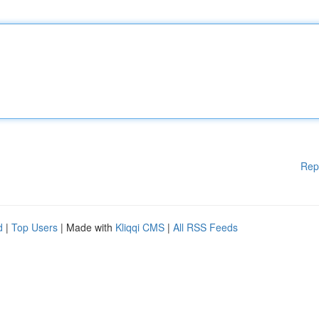
Rep
d
|
Top Users
| Made with
Kliqqi CMS
|
All RSS Feeds