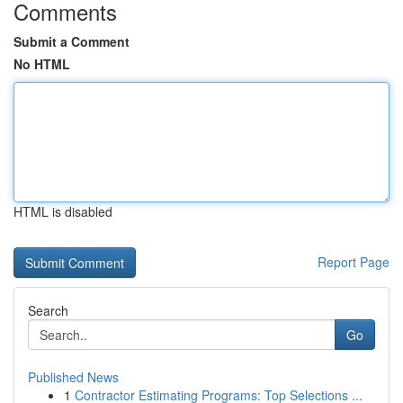
Comments
Submit a Comment
No HTML
HTML is disabled
Report Page
Search
Go
Published News
1
Contractor Estimating Programs: Top Selections ...