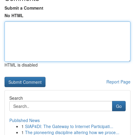
Submit a Comment
No HTML
HTML is disabled
Report Page
Search
Go
Published News
1
SIAP4DI: The Gateway to Internet Participati...
1
The pioneering discipline altering how we proce...