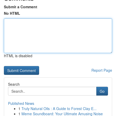
Submit a Comment
No HTML
HTML is disabled
Report Page
Search
Go
Published News
1
Truly Natural Oils : A Guide to Forest Clay E...
1
Meme Soundboard: Your Ultimate Amusing Noise