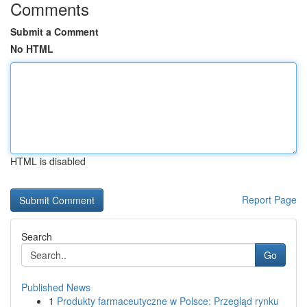
Comments
Submit a Comment
No HTML
HTML is disabled
Report Page
Search
Go
Published News
1
Produkty farmaceutyczne w Polsce: Przegląd rynku