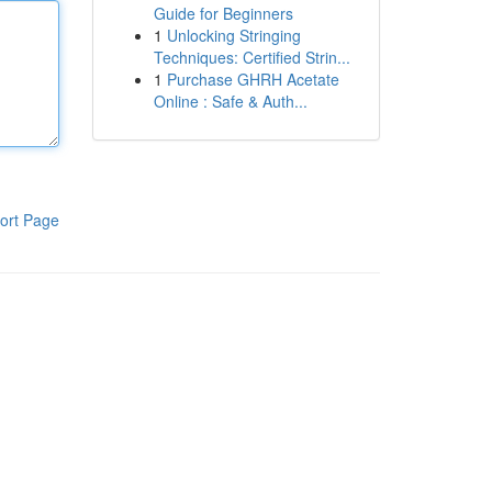
Guide for Beginners
1
Unlocking Stringing
Techniques: Certified Strin...
1
Purchase GHRH Acetate
Online : Safe & Auth...
ort Page