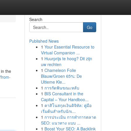
Search
Go
Published News
1
Your Essential Resource to
Virtual Companion ...
1
Huurprijs te hoog? Dit zijn
uw rechten
1
Chameleon Folie
in the
Blauw/Groen 65%: De
/from-
Ultieme Kle...
1
การกัดฟันขณะหลับ
1
BIS Consultant in the
Capital – Your Handboo...
1
คาสิโนสกุลเงินดิจิทัล: คู่มือ
เริ่มต้นสำหรับนักเ...
1
การประเมิน การทำการตลาด
SEO: แนวทาง แบบ ...
1
Boost Your SEO: A Backlink