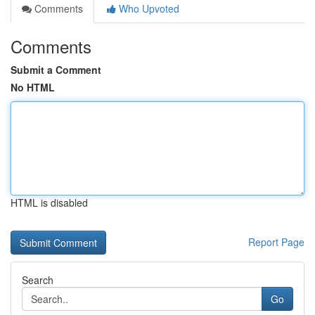
Comments
Who Upvoted
Comments
Submit a Comment
No HTML
HTML is disabled
Report Page
Search
Go