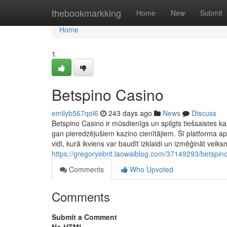
Home
thebookmarkking
Home
New
Submit
Home
1
Betspino Casino
emilyb567qol6
243 days ago
News
Discuss
Betspino Casino ir mūsdienīgs un spilgts tiešsaistes k
gan pieredzējušiem kazino cienītājiem. Šī platforma apv
vidi, kurā ikviens var baudīt izklaidi un izmēģināt veik
https://gregoryebrit.laowaiblog.com/37149293/betspin
Comments
Who Upvoted
Comments
Submit a Comment