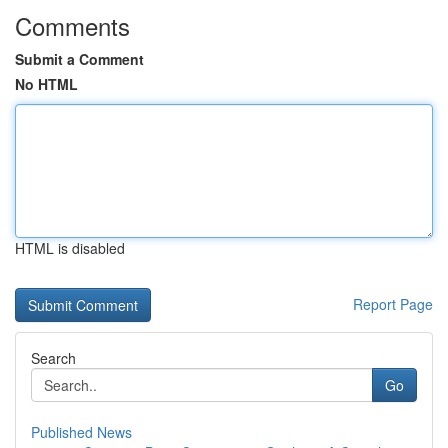
Comments
Submit a Comment
No HTML
HTML is disabled
Report Page
Search
Go
Published News