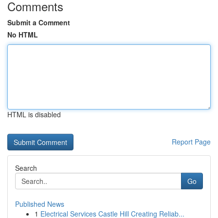
Comments
Submit a Comment
No HTML
HTML is disabled
Report Page
Search
Go
Published News
1
Electrical Services Castle Hill Creating Reliab...