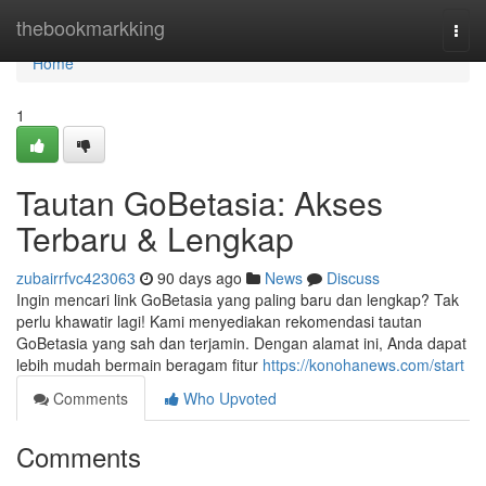
Home
thebookmarkking
Togg
navi
Home
1
Tautan GoBetasia: Akses
Terbaru & Lengkap
zubairrfvc423063
90 days ago
News
Discuss
Ingin mencari link GoBetasia yang paling baru dan lengkap? Tak
perlu khawatir lagi! Kami menyediakan rekomendasi tautan
GoBetasia yang sah dan terjamin. Dengan alamat ini, Anda dapat
lebih mudah bermain beragam fitur
https://konohanews.com/start
Comments
Who Upvoted
Comments