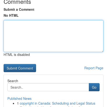
Comments
Submit a Comment
No HTML
HTML is disabled
Report Page
Search
Go
Published News
1
copyright in Canada: Scheduling and Legal Status