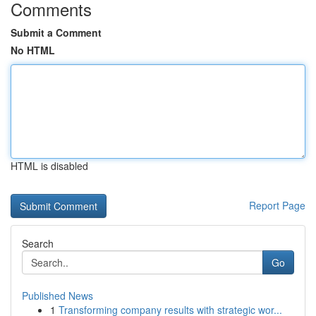
Comments
Submit a Comment
No HTML
HTML is disabled
Report Page
Search
Go
Published News
1
Transforming company results with strategic wor...