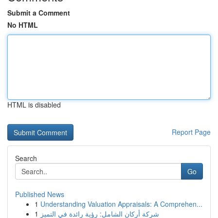
Submit a Comment
No HTML
HTML is disabled
Report Page
Search
Go
Published News
1
Understanding Valuation Appraisals: A Comprehen...
1
شركة أركان الشامل: رؤية رائدة في التميز