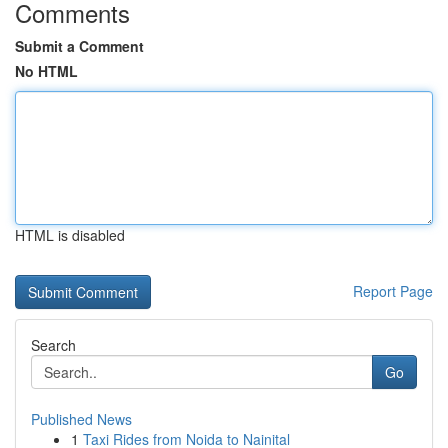
Comments
Submit a Comment
No HTML
HTML is disabled
Report Page
Search
Go
Published News
1
Taxi Rides from Noida to Nainital