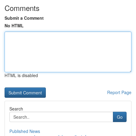
Comments
Submit a Comment
No HTML
HTML is disabled
Report Page
Search
Go
Published News