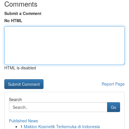
Comments
Submit a Comment
No HTML
HTML is disabled
Report Page
Search
Go
Published News
1
Maklon Kosmetik Terkemuka di Indonesia