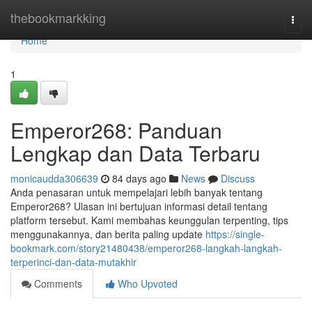
Home
thebookmarkking
Togg
navi
Home
1
Emperor268: Panduan
Lengkap dan Data Terbaru
monicaudda306639
84 days ago
News
Discuss
Anda penasaran untuk mempelajari lebih banyak tentang
Emperor268? Ulasan ini bertujuan informasi detail tentang
platform tersebut. Kami membahas keunggulan terpenting, tips
menggunakannya, dan berita paling update
https://single-
bookmark.com/story21480438/emperor268-langkah-langkah-
terperinci-dan-data-mutakhir
Comments
Who Upvoted