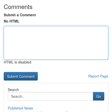
Comments
Submit a Comment
No HTML
HTML is disabled
Report Page
Search
Go
Published News