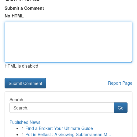
Submit a Comment
No HTML
HTML is disabled
Report Page
Search
Go
Published News
1
Find a Broker: Your Ultimate Guide
1
Pot in Belfast : A Growing Subterranean M...