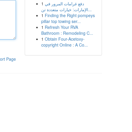
1
دفع غرامات المرور في
الإمارات: خيارات متعددة تن...
1
Finding the Right pompeys
pillar top towing ser...
1
Refresh Your RVA
Bathroom : Remodeling C...
1
Obtain Four-Acetoxy-
copyright Online : A Co...
ort Page