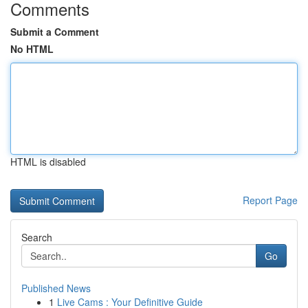
Comments
Submit a Comment
No HTML
HTML is disabled
Report Page
Search
Go
Published News
1
Live Cams : Your Definitive Guide