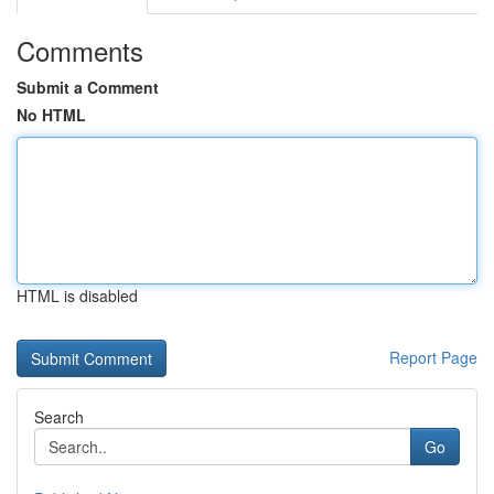
Comments
Submit a Comment
No HTML
HTML is disabled
Report Page
Search
Go