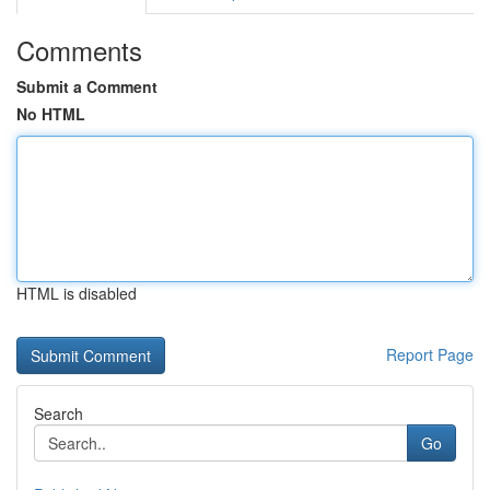
Comments
Submit a Comment
No HTML
HTML is disabled
Report Page
Search
Go