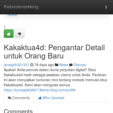
Home
thebookmarkking
Togg
navi
Home
1
Kakaktua4d: Pengantar Detail
untuk Orang Baru
janejqzh321321
78 days ago
News
Discuss
Apakah Anda pemula dalam dunia perjudian digital? Situs
Kakaktua4d hadir sebagai jawaban utama untuk Anda. Panduan
ini akan menyajikan tuntunan rinci tentang metode memulai situs
Kakaktua4d. Kami akan mengulas semua
https://lucnswj963807.liberty-blog.com/profile
Comments
Who Upvoted
Comments