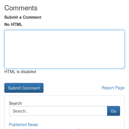
Comments
Submit a Comment
No HTML
HTML is disabled
Report Page
Search
Go
Published News