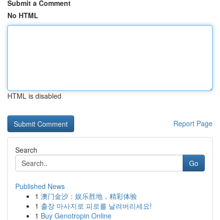
Submit a Comment
No HTML
HTML is disabled
Report Page
Search
Go
Published News
1
澳门金沙：娱乐胜地，精彩体验
1
출장 마사지로 피로를 날려버리세요!
1
Buy Genotropin Online