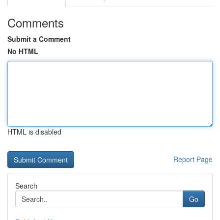
Comments
Submit a Comment
No HTML
HTML is disabled
Report Page
Search
Go