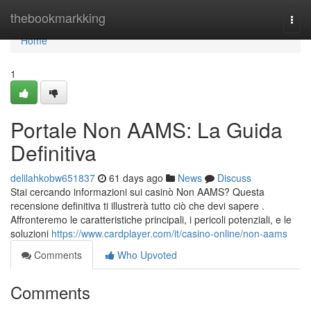
Home
thebookmarkking
Togg
navi
Home
1
Portale Non AAMS: La Guida
Definitiva
delilahkobw651837
61 days ago
News
Discuss
Stai cercando informazioni sui casinò Non AAMS? Questa
recensione definitiva ti illustrerà tutto ciò che devi sapere .
Affronteremo le caratteristiche principali, i pericoli potenziali, e le
soluzioni
https://www.cardplayer.com/it/casino-online/non-aams
Comments
Who Upvoted
Comments