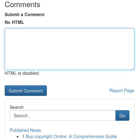
Comments
Submit a Comment
No HTML
HTML is disabled
Report Page
Search
Go
Published News
1
Buy copyright Online: A Comprehensive Guide