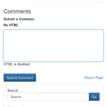
Comments
Submit a Comment
No HTML
HTML is disabled
Report Page
Search
Go