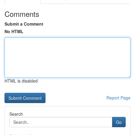
Comments
Submit a Comment
No HTML
HTML is disabled
Report Page
Search
Go