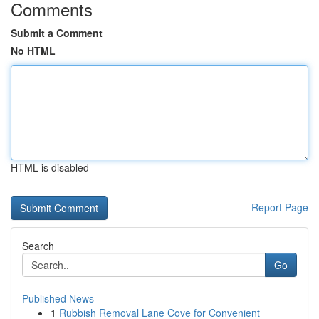
Comments
Submit a Comment
No HTML
HTML is disabled
Report Page
Search
Go
Published News
1
Rubbish Removal Lane Cove for Convenient