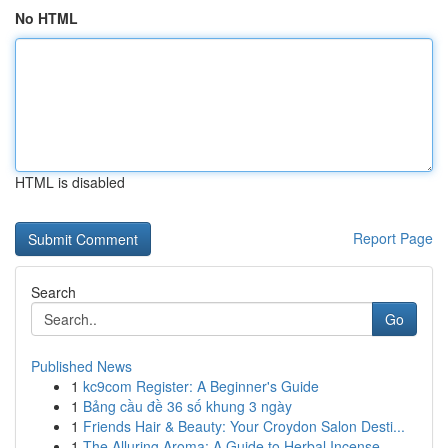
No HTML
HTML is disabled
Report Page
Search
Go
Published News
1
kc9com Register: A Beginner's Guide
1
Bảng cầu đề 36 số khung 3 ngày
1
Friends Hair & Beauty: Your Croydon Salon Desti...
1
The Alluring Aroma: A Guide to Herbal Incense