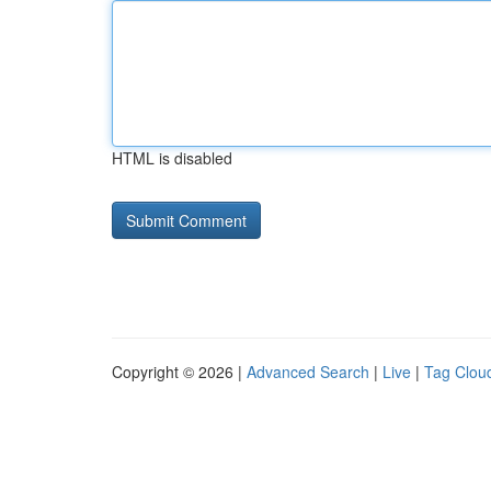
HTML is disabled
Copyright © 2026 |
Advanced Search
|
Live
|
Tag Clou