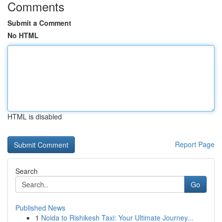
Comments
Submit a Comment
No HTML
HTML is disabled
Report Page
Search
Go
Published News
1
Noida to Rishikesh Taxi: Your Ultimate Journey...