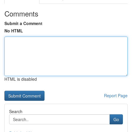
Comments
Submit a Comment
No HTML
HTML is disabled
Report Page
Search
Go