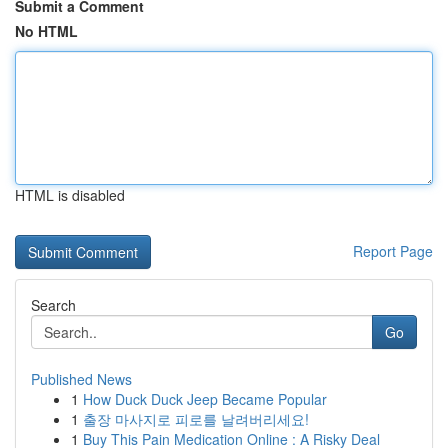
Submit a Comment
No HTML
HTML is disabled
Report Page
Search
Go
Published News
1
How Duck Duck Jeep Became Popular
1
출장 마사지로 피로를 날려버리세요!
1
Buy This Pain Medication Online : A Risky Deal