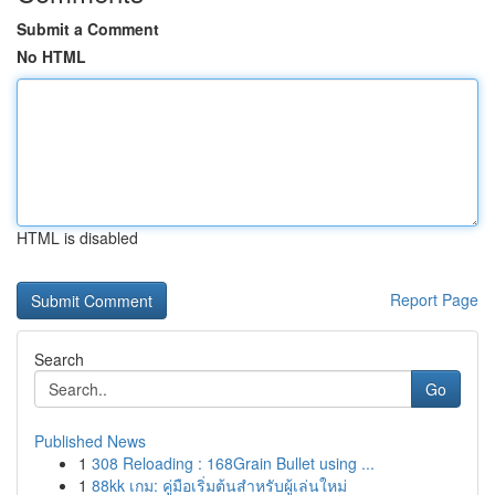
Submit a Comment
No HTML
HTML is disabled
Report Page
Search
Go
Published News
1
308 Reloading : 168Grain Bullet using ...
1
88kk เกม: คู่มือเริ่มต้นสำหรับผู้เล่นใหม่