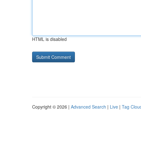
HTML is disabled
Copyright © 2026 |
Advanced Search
|
Live
|
Tag Clou